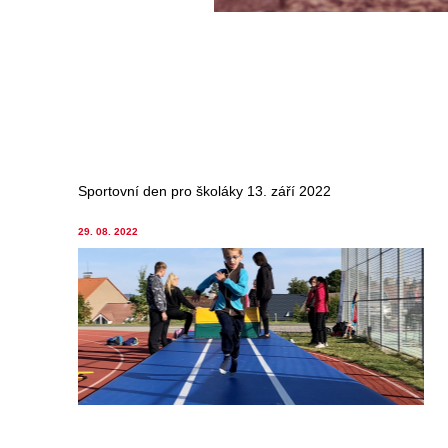
Sportovní den pro školáky 13. září 2022
29. 08. 2022