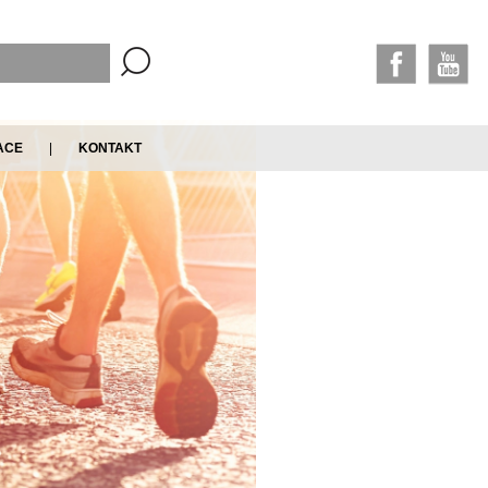
ACE
|
KONTAKT