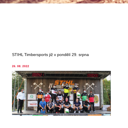
STIHL Timbersports již v pondělí 29. srpna
26. 08. 2022