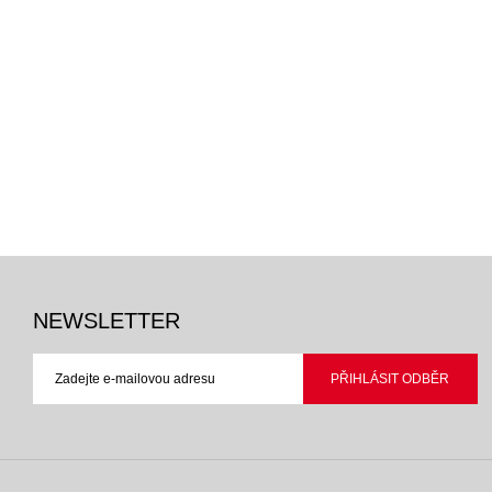
NEWSLETTER