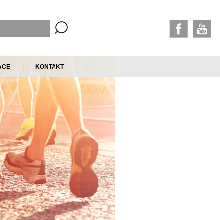
ACE
|
KONTAKT