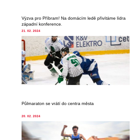
Výzva pro Příbram! Na domácím ledě přivítáme lídra
západní konference.
21. 02. 2024
Půlmaraton se vrátí do centra města
20. 02. 2024