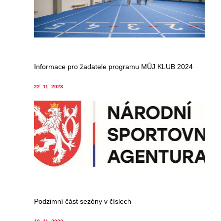
Informace pro žadatele programu MŮJ KLUB 2024
22. 11. 2023
Podzimní část sezóny v číslech