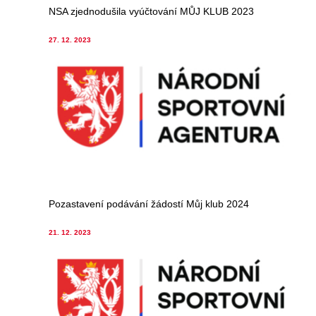
NSA zjednodušila vyúčtování MŮJ KLUB 2023
27. 12. 2023
Pozastavení podávání žádostí Můj klub 2024
21. 12. 2023