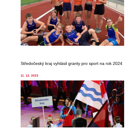
Středočeský kraj vyhlásil granty pro sport na rok 2024
11. 12. 2023