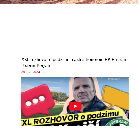
XXL rozhovor o podzimní části s trenérem FK Příbram
Karlem Krejčím
29. 12. 2023