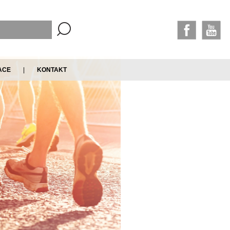
ACE
|
KONTAKT