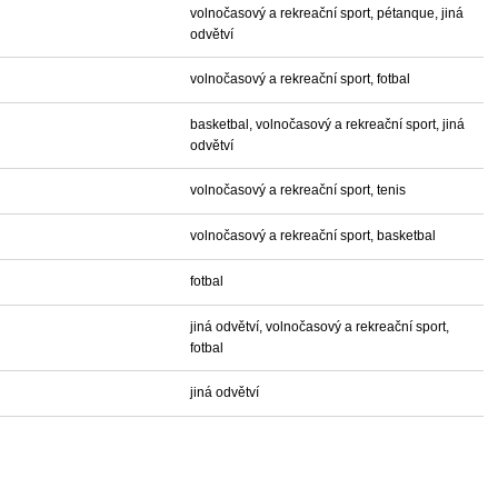
volnočasový a rekreační sport, pétanque, jiná
odvětví
volnočasový a rekreační sport, fotbal
basketbal, volnočasový a rekreační sport, jiná
odvětví
volnočasový a rekreační sport, tenis
volnočasový a rekreační sport, basketbal
fotbal
jiná odvětví, volnočasový a rekreační sport,
fotbal
jiná odvětví