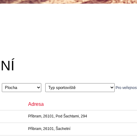
NÍ
Pro veřejnos
Adresa
Příbram, 26101, Pod Šachtami, 294
Příbram, 26101, Šachetní