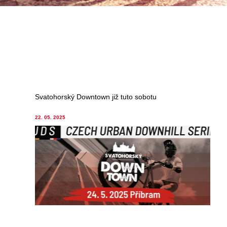
Svatohorský Downtown již tuto sobotu
22. 05. 2025