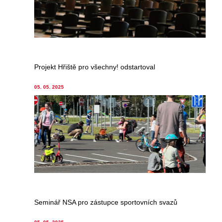
Projekt Hřiště pro všechny! odstartoval
05. 05. 2025
Seminář NSA pro zástupce sportovních svazů