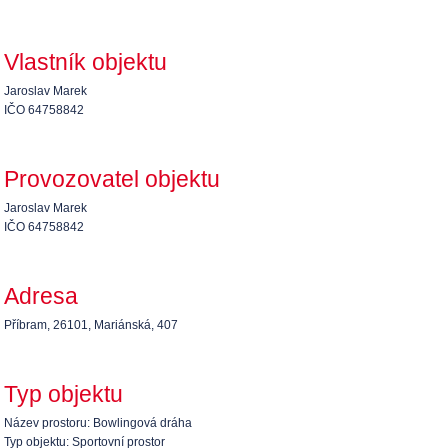
Vlastník objektu
Jaroslav Marek
IČO 64758842
Provozovatel objektu
Jaroslav Marek
IČO 64758842
Adresa
Příbram, 26101, Mariánská, 407
Typ objektu
Název prostoru: Bowlingová dráha
Typ objektu: Sportovní prostor