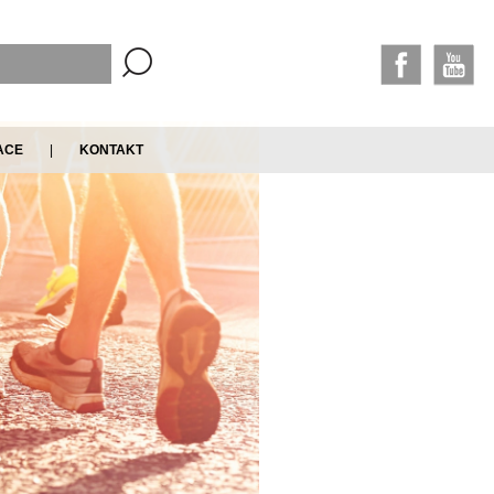
ACE
|
KONTAKT